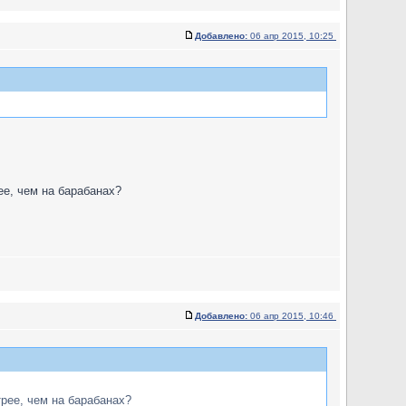
Добавлено:
06 апр 2015, 10:25
ее, чем на барабанах?
Добавлено:
06 апр 2015, 10:46
рее, чем на барабанах?