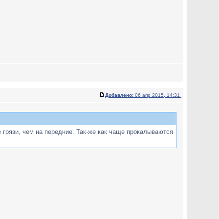
Добавлено:
06 апр 2015, 14:31
 грязи, чем на передние. Так-же как чаще прокалываются