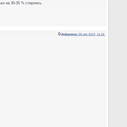
ко на 30-35 % стерлись.
Добавлено:
06 апр 2015, 11:24