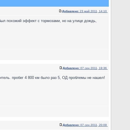
Добавлено:
23 май 2011, 14:10
 был похожий эффект с тормозами, но на улице дождь,
Добавлено:
07 сен 2011, 19:36
тель. пробег 4 800 км было раз 5, ОД проблемы не нашел!
Добавлено:
07 сен 2011, 20:09