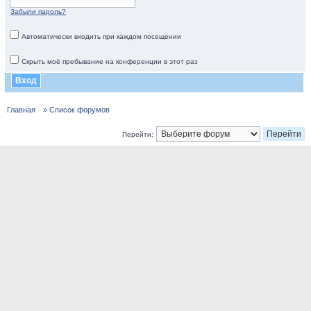
Забыли пароль?
Автоматически входить при каждом посещении
Скрыть моё пребывание на конференции в этот раз
Главная
» Список форумов
Перейти: