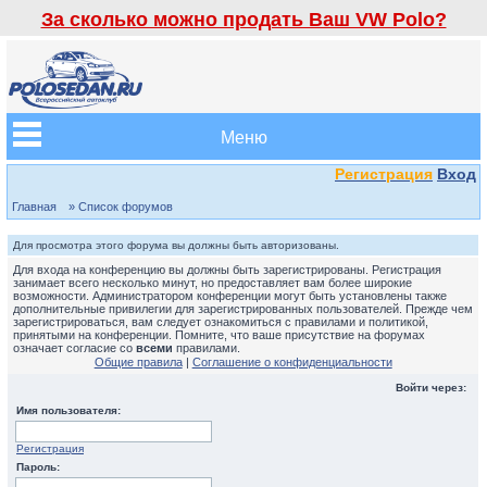
За сколько можно продать Ваш VW Polo?
Меню
Регистрация
Вход
Главная
» Список форумов
Для просмотра этого форума вы должны быть авторизованы.
Для входа на конференцию вы должны быть зарегистрированы. Регистрация
занимает всего несколько минут, но предоставляет вам более широкие
возможности. Администратором конференции могут быть установлены также
дополнительные привилегии для зарегистрированных пользователей. Прежде чем
зарегистрироваться, вам следует ознакомиться с правилами и политикой,
принятыми на конференции. Помните, что ваше присутствие на форумах
означает согласие со
всеми
правилами.
Общие правила
|
Соглашение о конфиденциальности
Войти через:
Имя пользователя:
Регистрация
Пароль: