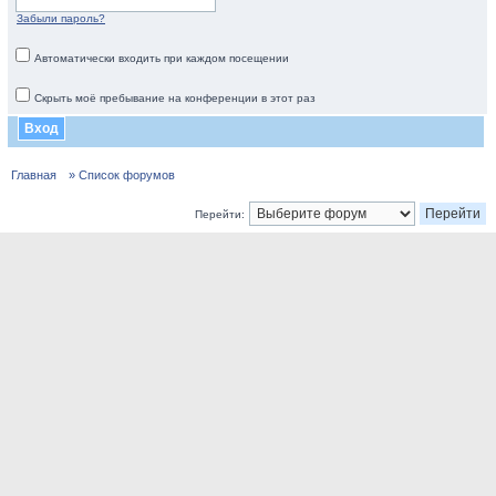
Забыли пароль?
Автоматически входить при каждом посещении
Скрыть моё пребывание на конференции в этот раз
Главная
» Список форумов
Перейти: