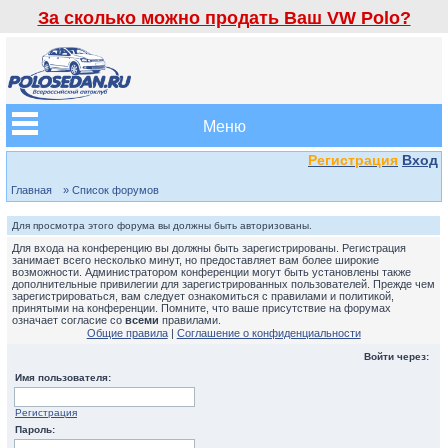
За сколько можно продать Ваш VW Polo?
Меню
Регистрация
Вход
Главная
» Список форумов
Для просмотра этого форума вы должны быть авторизованы.
Для входа на конференцию вы должны быть зарегистрированы. Регистрация
занимает всего несколько минут, но предоставляет вам более широкие
возможности. Администратором конференции могут быть установлены также
дополнительные привилегии для зарегистрированных пользователей. Прежде чем
зарегистрироваться, вам следует ознакомиться с правилами и политикой,
принятыми на конференции. Помните, что ваше присутствие на форумах
означает согласие со
всеми
правилами.
Общие правила
|
Соглашение о конфиденциальности
Войти через:
Имя пользователя:
Регистрация
Пароль: