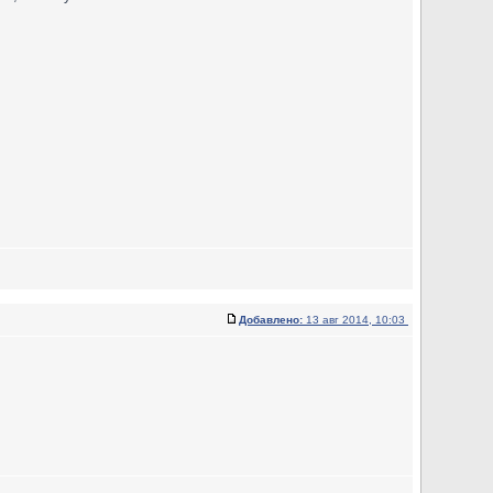
Добавлено:
13 авг 2014, 10:03