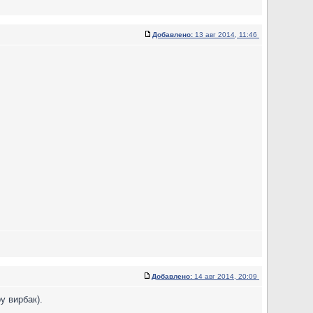
Добавлено:
13 авг 2014, 11:46
Добавлено:
14 авг 2014, 20:09
у вирбак).