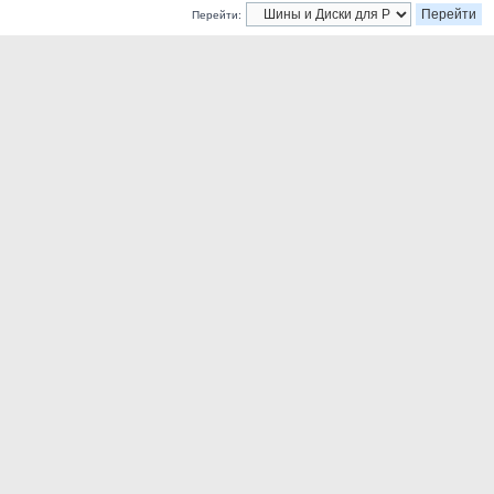
Перейти: