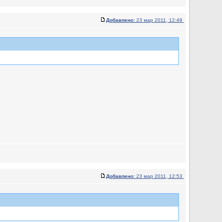
Добавлено:
23 мар 2011, 12:49
Добавлено:
23 мар 2011, 12:53