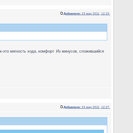
Добавлено:
23 мар 2011, 12:23
к-это мягкость хода, комфорт. Из минусов, сложившийся
Добавлено:
23 мар 2011, 12:27