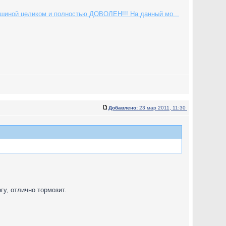
машиной целиком и полностью ДОВОЛЕН!!! На данный мо...
Добавлено:
23 мар 2011, 11:30
гу, отлично тормозит.