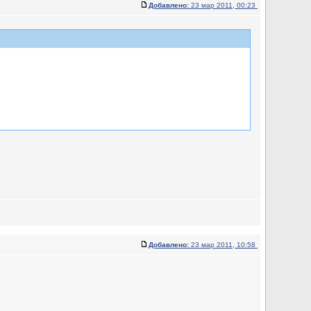
Добавлено:
23 мар 2011, 00:23
Добавлено:
23 мар 2011, 10:58