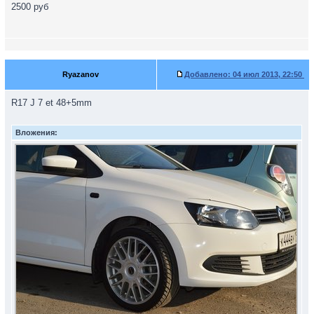
2500 руб
Ryazanov
Добавлено:
04 июл 2013, 22:50
R17 J 7 et 48+5mm
Вложения: