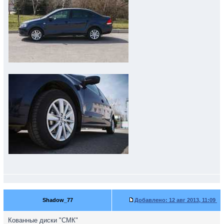
Shadow_77
Добавлено:
12 авг 2013, 11:09
Кованные диски "СМК"