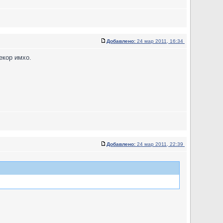
Добавлено:
24 мар 2011, 16:34
екор имхо.
Добавлено:
24 мар 2011, 22:39