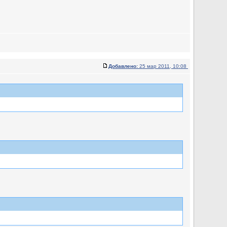
Добавлено:
25 мар 2011, 10:08