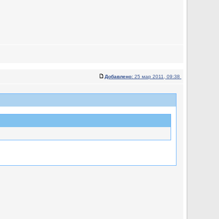
Добавлено:
25 мар 2011, 09:38