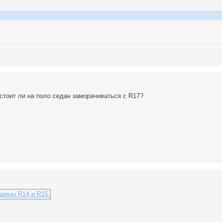
стоит ли на поло седан заморачиваться с R17?