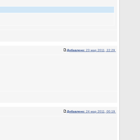
Добавлено:
23 мар 2011, 22:29
Добавлено:
24 мар 2011, 00:19