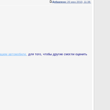
Добавлено:
20 июн 2010, 11:38
вашем автомобиле.
для того, чтобы другие смогли оценить