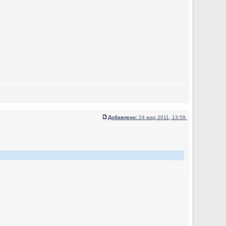
Добавлено:
24 мар 2011, 13:59