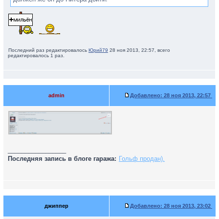
Последний раз редактировалось
Юрий79
28 ноя 2013, 22:57, всего
редактировалось 1 раз.
admin
Добавлено:
28 ноя 2013, 22:57
_________________
Последняя запись в блоге гаража:
Гольф продан).
джиппер
Добавлено:
28 ноя 2013, 23:02