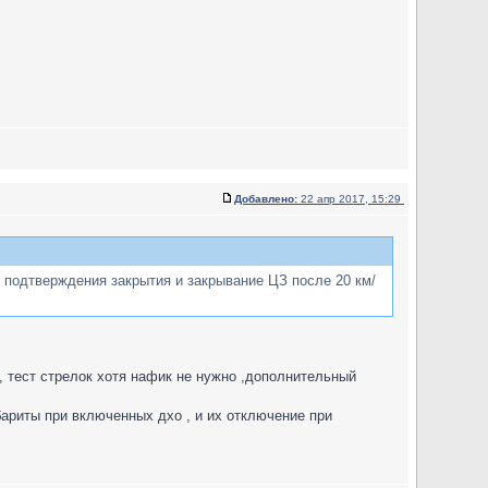
Добавлено:
22 апр 2017, 15:29
 подтверждения закрытия и закрывание ЦЗ после 20 км/
м, тест стрелок хотя нафик не нужно ,дополнительный
ариты при включенных дхо , и их отключение при