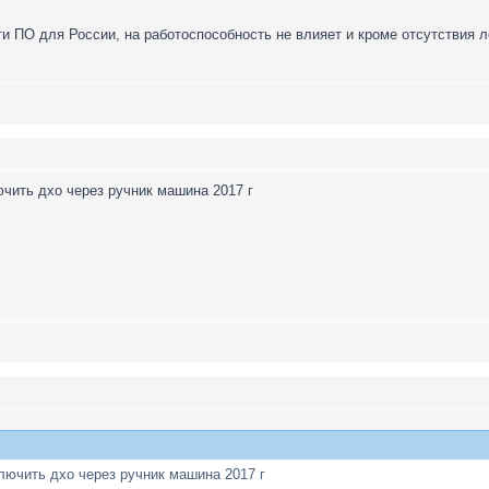
сти ПО для России, на работоспособность не влияет и кроме отсутствия 
чить дхо через ручник машина 2017 г
лючить дхо через ручник машина 2017 г