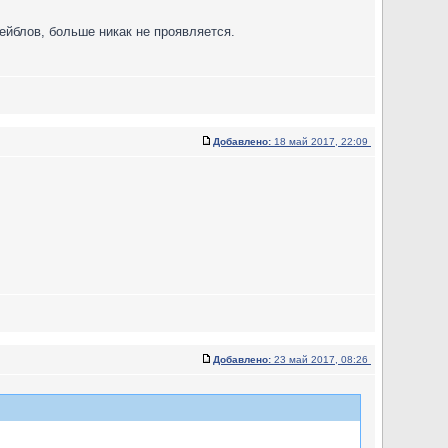
лейблов, больше никак не проявляется.
Добавлено:
18 май 2017, 22:09
Добавлено:
23 май 2017, 08:26