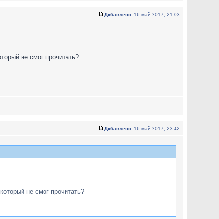
Добавлено:
16 май 2017, 21:03
оторый не смог прочитать?
Добавлено:
16 май 2017, 23:42
 который не смог прочитать?