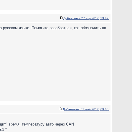
Добавлено:
27 апр 2017, 23:49
 русском языке. Помогите разобраться, как обозначить на
Добавлено:
02 май 2017, 09:05
дит" время, температуру авто через CAN
.1 "