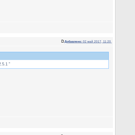
Добавлено:
02 май 2017, 11:20
.5.1 "