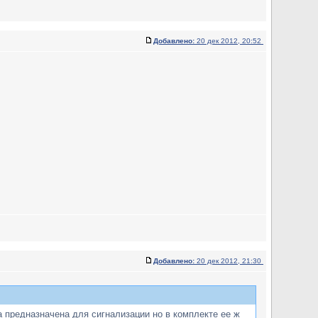
Добавлено:
20 дек 2012, 20:52
Добавлено:
20 дек 2012, 21:30
а предназначена для сигнализации но в комплекте ее ж