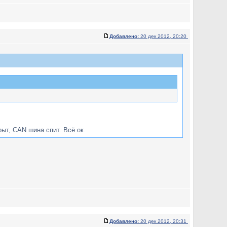
Добавлено:
20 дек 2012, 20:20
рыт, CAN шина спит. Всё ок.
Добавлено:
20 дек 2012, 20:31