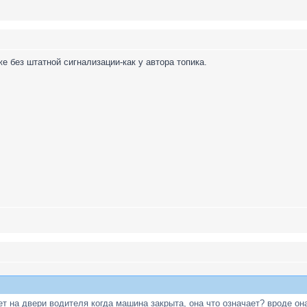
 без штатной сигнализации-как у автора топика.
ет на двери водителя когда машина закрыта, она что означает? вроде он