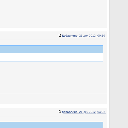
Добавлено:
21 дек 2012, 00:19
Добавлено:
21 дек 2012, 04:02