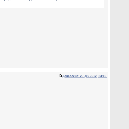
Добавлено:
20 дек 2012, 23:11