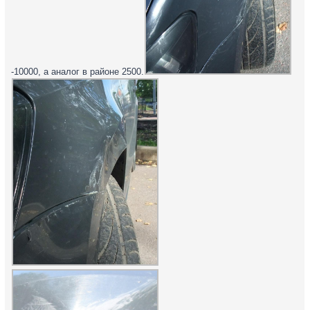
-10000, а аналог в районе 2500.