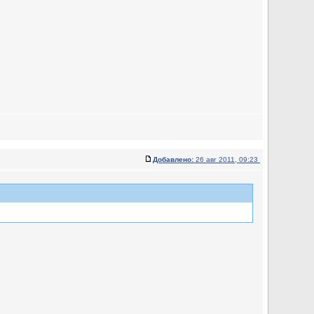
Добавлено:
26 авг 2011, 09:23