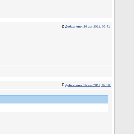
Добавлено:
26 авг 2011, 09:41
Добавлено:
26 авг 2011, 09:58