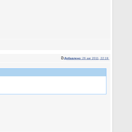
Добавлено:
26 авг 2011, 22:19