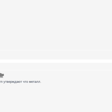
п утверждают что металл.