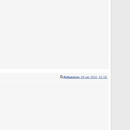
Добавлено:
26 авг 2011, 01:18