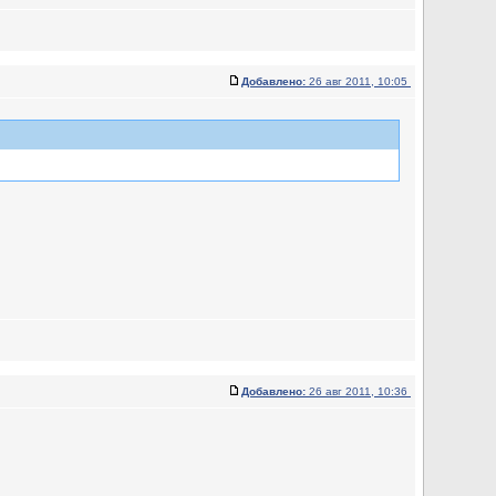
Добавлено:
26 авг 2011, 10:05
Добавлено:
26 авг 2011, 10:36