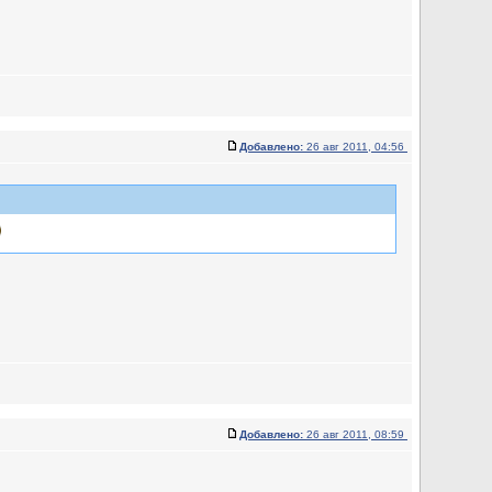
Добавлено:
26 авг 2011, 04:56
Добавлено:
26 авг 2011, 08:59