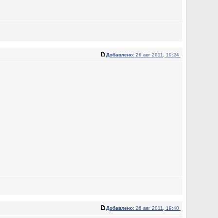
Добавлено:
26 авг 2011, 19:24
Добавлено:
26 авг 2011, 19:40