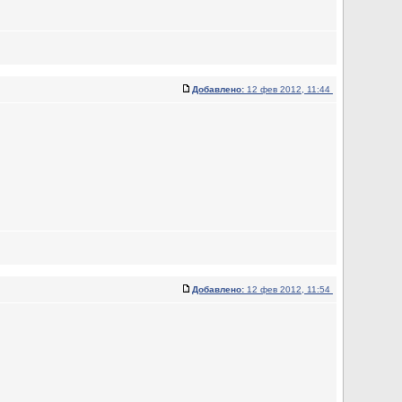
Добавлено:
12 фев 2012, 11:44
Добавлено:
12 фев 2012, 11:54