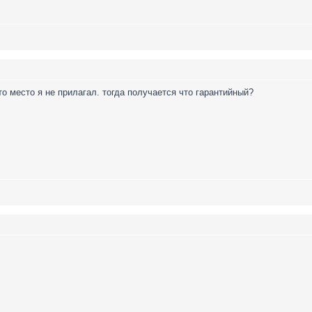
то место я не прилагал. тогда получается что гарантийный?