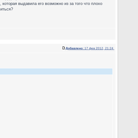
 которая выдавила его возможно из за того что плохо
литься?
Добавлено:
17 фев 2012, 21:24