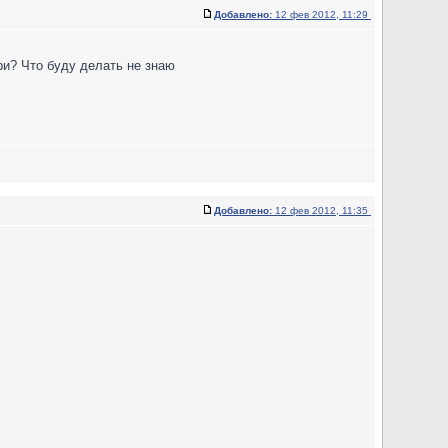
Добавлено:
12 фев 2012, 11:29
ри? Что буду делать не знаю
Добавлено:
12 фев 2012, 11:35