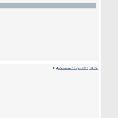
Добавлено:
12 фев 2012, 08:55