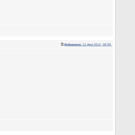
Добавлено:
12 фев 2012, 08:58