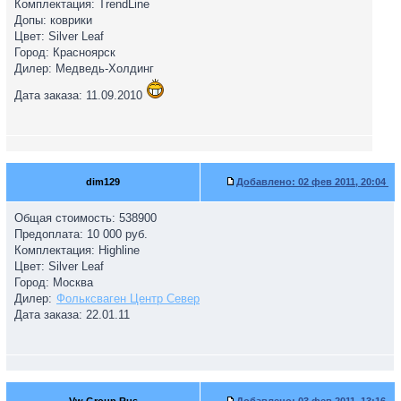
Комплектация: TrendLine
Допы: коврики
Цвет: Silver Leaf
Город: Красноярск
Дилер: Медведь-Холдинг
Дата заказа: 11.09.2010
dim129
Добавлено:
02 фев 2011, 20:04
Общая стоимость: 538900
Предоплата: 10 000 руб.
Комплектация: Highline
Цвет: Silver Leaf
Город: Москва
Дилер:
Фольксваген Центр Север
Дата заказа: 22.01.11