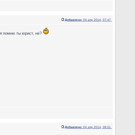
Добавлено:
04 апр 2014, 07:47
 я помню ты юрист, не?
Добавлено:
04 апр 2014, 08:01