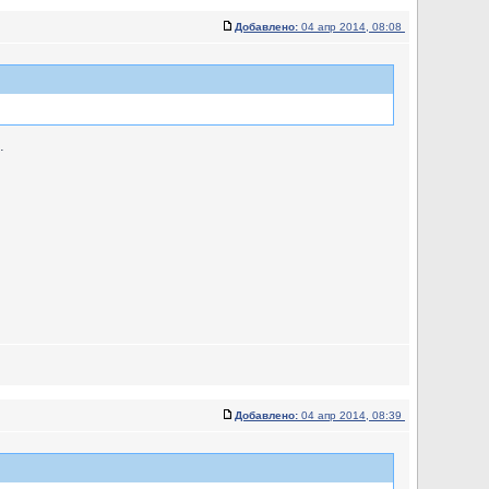
Добавлено:
04 апр 2014, 08:08
.
Добавлено:
04 апр 2014, 08:39