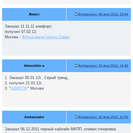
Живот
Добавлено:
08 фев 2012, 23:04
Заказал 11.11.11 комфорт,
получил 07.02.12,
Москва -
Фольксваген Центр Север
.
klimushkin-a
Добавлено:
10 фев 2012, 14:36
1. Заказал 05.01.12г., Серый тренд,
2. получил 21.01.12г.
3. "
АВИЛОН
" Москва
Ambassador
Добавлено:
22 фев 2012, 21:05
Заказал 06.12.2011 черный хайлайн МКПП, климат,тонировка.