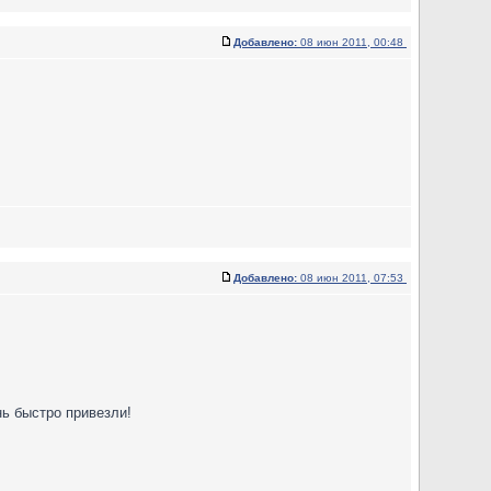
Добавлено:
08 июн 2011, 00:48
Добавлено:
08 июн 2011, 07:53
ь быстро привезли!