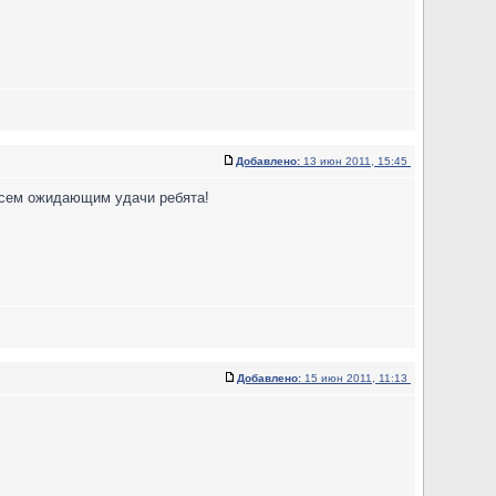
Добавлено:
13 июн 2011, 15:45
.Всем ожидающим удачи ребята!
Добавлено:
15 июн 2011, 11:13