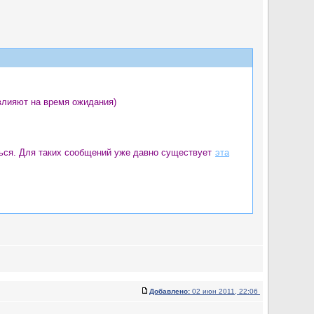
влияют на время ожидания)
яться. Для таких сообщений уже давно существует
эта
Добавлено:
02 июн 2011, 22:06