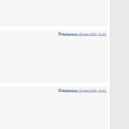
Добавлено:
09 июн 2011, 11:22
Добавлено:
10 июн 2011, 11:41