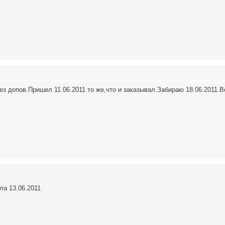
без допов.Пришел 11.06.2011 то же,что и заказывал.Забираю 18.06.2011
ла 13.06.2011