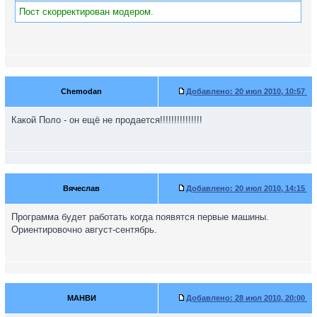
Пост скорректирован модером.
Chemodan
Добавлено:
20 июл 2010, 10:57
Какой Поло - он ещё не продается!!!!!!!!!!!!!!!
Вячеслав
Добавлено:
20 июл 2010, 14:15
Программа будет работать когда появятся первые машины.
Ориентировочно август-сентябрь.
МАНВИ
Добавлено:
28 июл 2010, 20:00