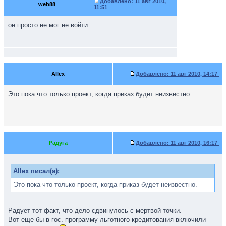
Добавлено:
11 авг 2010,
web88
11:51
он просто не мог не войти
Allex
Добавлено:
11 авг 2010, 14:17
Это пока что только проект, когда приказ будет неизвестно.
Радуга
Добавлено:
11 авг 2010, 16:17
Allex писал(а):
Это пока что только проект, когда приказ будет неизвестно.
Радует тот факт, что дело сдвинулось с мертвой точки.
Вот еще бы в гос. программу льготного кредитования включили