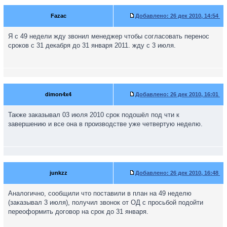
Fazac
Добавлено:
26 дек 2010, 14:54
Я с 49 недели жду звонил менеджер чтобы согласовать перенос
сроков с 31 декабря до 31 января 2011. жду с 3 июля.
dimon4x4
Добавлено:
26 дек 2010, 16:01
Также заказывал 03 июля 2010 срок подошёл под чти к
завершению и все она в производстве уже четвертую неделю.
junkzz
Добавлено:
26 дек 2010, 16:48
Аналогично, сообщили что поставили в план на 49 неделю
(заказывал 3 июля), получил звонок от ОД с просьбой подойти
переоформить договор на срок до 31 января.