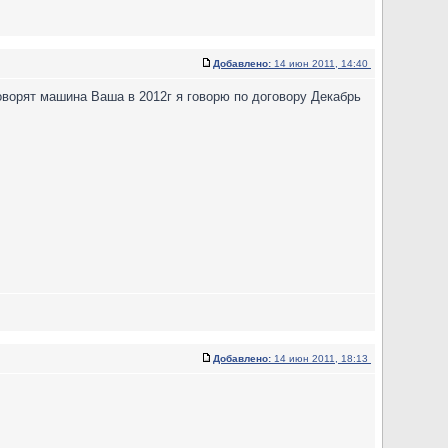
Добавлено:
14 июн 2011, 14:40
 говорят машина Ваша в 2012г я говорю по договору Декабрь
Добавлено:
14 июн 2011, 18:13