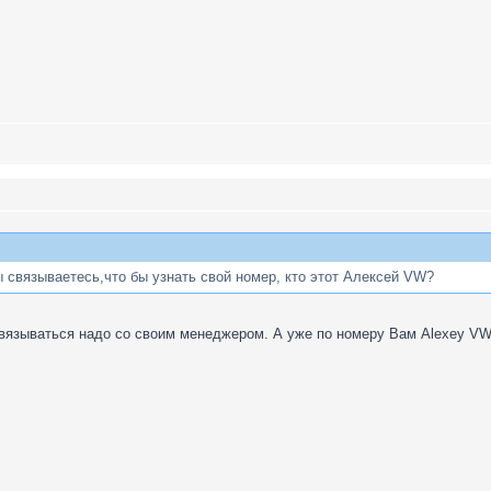
вы связываетесь,что бы узнать свой номер, кто этот Алексей VW?
связываться надо со своим менеджером. А уже по номеру Вам Alexey VW