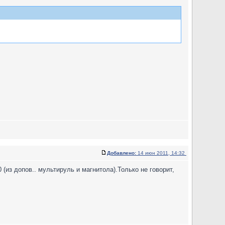
Добавлено:
14 июн 2011, 14:32
из допов.. мультируль и магнитола).Только не говорит,