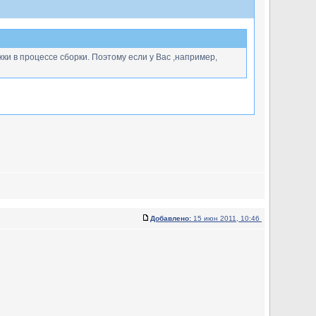
ки в процессе сборки. Поэтому если у Вас ,например,
Добавлено:
15 июн 2011, 10:46