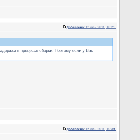
Добавлено:
15 июн 2011, 10:21
задержки в процессе сборки. Поэтому если у Вас
Добавлено:
15 июн 2011, 10:39