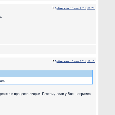
Добавлено:
15 июн 2011, 03:28
e.
Добавлено:
15 июн 2011, 10:15
дe.
держки в процессе сборки. Поэтому если у Вас ,например,