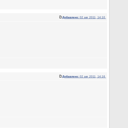
Добавлено:
02 авг 2011, 14:10
Добавлено:
02 авг 2011, 14:16