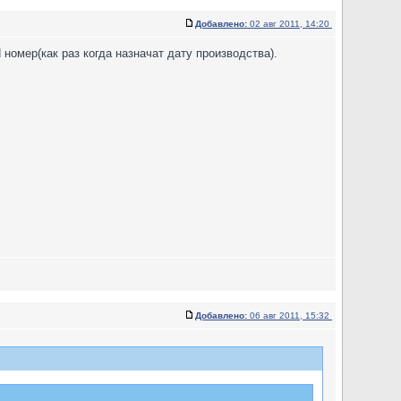
Добавлено:
02 авг 2011, 14:20
номер(как раз когда назначат дату производства).
Добавлено:
06 авг 2011, 15:32