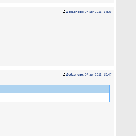
Добавлено:
07 авг 2011, 14:39
Добавлено:
07 авг 2011, 15:47