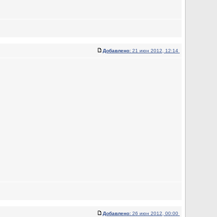
Добавлено:
21 июн 2012, 12:14
Добавлено:
26 июн 2012, 00:00