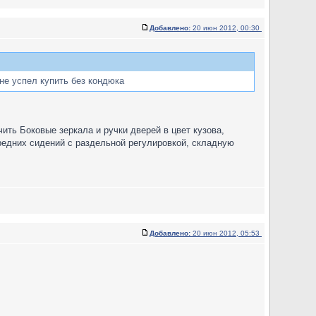
Добавлено:
20 июн 2012, 00:30
 не успел купить без кондюка
ить Боковые зеркала и ручки дверей в цвет кузова,
редних сидений с раздельной регулировкой, складную
Добавлено:
20 июн 2012, 05:53