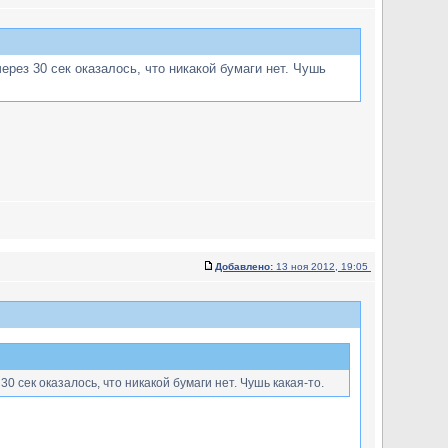
ерез 30 сек оказалось, что никакой бумаги нет. Чушь
Добавлено:
13 ноя 2012, 19:05
 сек оказалось, что никакой бумаги нет. Чушь какая-то.