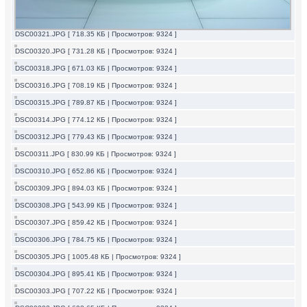
DSC00321.JPG [ 718.35 КБ | Просмотров: 9324 ]
DSC00320.JPG [ 731.28 КБ | Просмотров: 9324 ]
DSC00318.JPG [ 671.03 КБ | Просмотров: 9324 ]
DSC00316.JPG [ 708.19 КБ | Просмотров: 9324 ]
DSC00315.JPG [ 789.87 КБ | Просмотров: 9324 ]
DSC00314.JPG [ 774.12 КБ | Просмотров: 9324 ]
DSC00312.JPG [ 779.43 КБ | Просмотров: 9324 ]
DSC00311.JPG [ 830.99 КБ | Просмотров: 9324 ]
DSC00310.JPG [ 652.86 КБ | Просмотров: 9324 ]
DSC00309.JPG [ 894.03 КБ | Просмотров: 9324 ]
DSC00308.JPG [ 543.99 КБ | Просмотров: 9324 ]
DSC00307.JPG [ 859.42 КБ | Просмотров: 9324 ]
DSC00306.JPG [ 784.75 КБ | Просмотров: 9324 ]
DSC00305.JPG [ 1005.48 КБ | Просмотров: 9324 ]
DSC00304.JPG [ 895.41 КБ | Просмотров: 9324 ]
DSC00303.JPG [ 707.22 КБ | Просмотров: 9324 ]