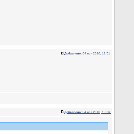
Добавлено:
04 ноя 2010, 12:51
Добавлено:
04 ноя 2010, 13:26