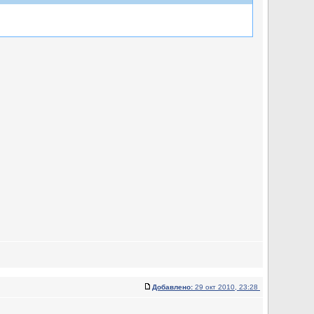
Добавлено:
29 окт 2010, 23:28