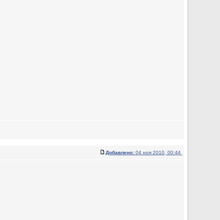
Добавлено:
04 ноя 2010, 00:44