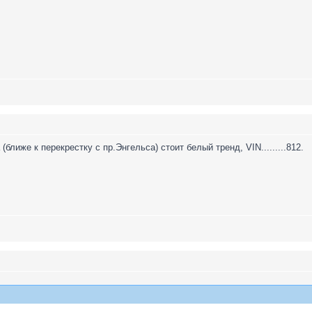
ближе к перекрестку с пр.Энгельса) стоит белый тренд, VIN.........812.