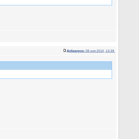
Добавлено:
08 ноя 2010, 13:39