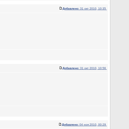
Добавлено:
31 окт 2010, 10:35
Добавлено:
31 окт 2010, 10:56
Добавлено:
04 ноя 2010, 00:29