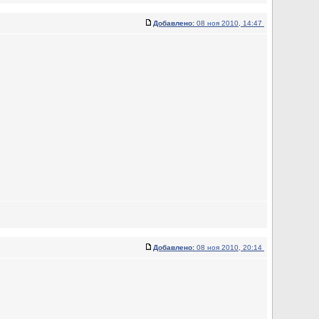
Добавлено:
08 ноя 2010, 14:47
Добавлено:
08 ноя 2010, 20:14