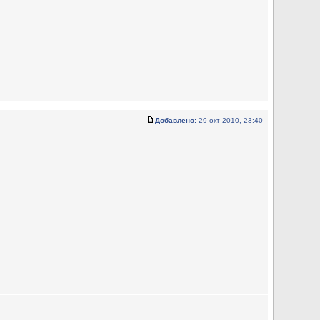
Добавлено:
29 окт 2010, 23:40