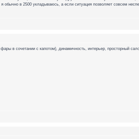
 я обычно в 2500 укладываюсь, а если ситуация позволяет совсем неспе
фары в сочетании с капотом), динамичность, интерьер, просторный сал