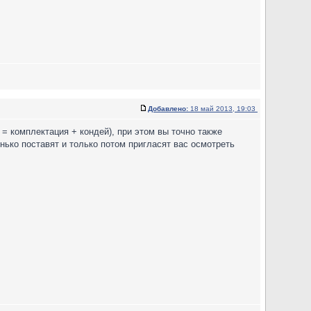
Добавлено:
18 май 2013, 19:03
 = комплектация + кондей), при этом вы точно также
нько поставят и только потом пригласят вас осмотреть