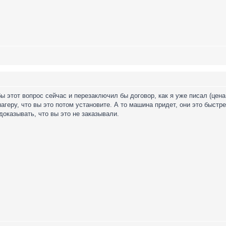
ы этот вопрос сейчас и перезаключил бы договор, как я уже писал (цена
геру, что вы это потом установите. А то машина придет, они это быстре
доказывать, что вы это не заказывали.