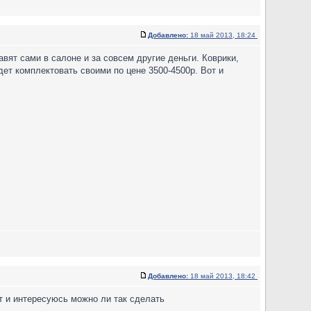
Добавлено:
18 май 2013, 18:24
тавят сами в салоне и за совсем другие деньги. Коврики,
удет комплектовать своими по цене 3500-4500р. Вот и
Добавлено:
18 май 2013, 18:42
вот и интересуюсь можно ли так сделать