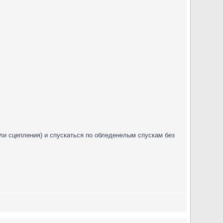
ли сцепления) и спускаться по обледенелым спускам без