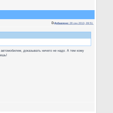
Добавлено:
28 сен 2013, 09:51
 автомобилем, доказывать ничего не надо. А тем кому
жешь!