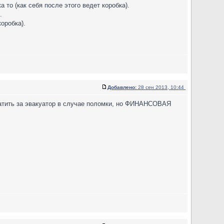
 то (как себя после этого ведет коробка).
.
оробка).
Добавлено:
28 сен 2013, 10:44
платить за эвакуатор в случае поломки, но ФИНАНСОВАЯ