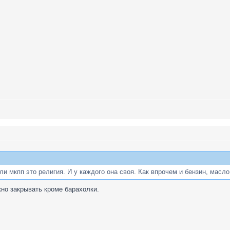
ли мкпп это религия. И у каждого она своя. Как впрочем и бензин, масло,
но закрывать кроме барахолки.