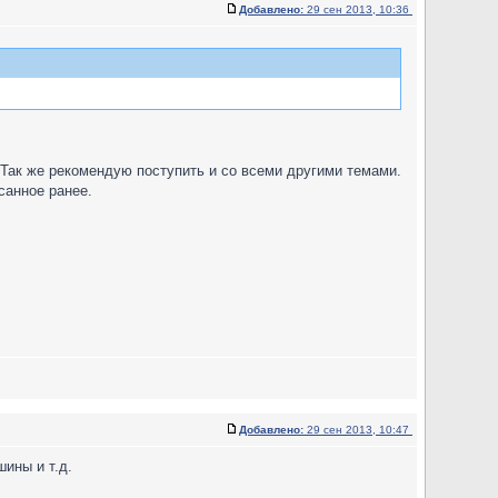
Добавлено:
29 сен 2013, 10:36
 Так же рекомендую поступить и со всеми другими темами.
санное ранее.
Добавлено:
29 сен 2013, 10:47
шины и т.д.