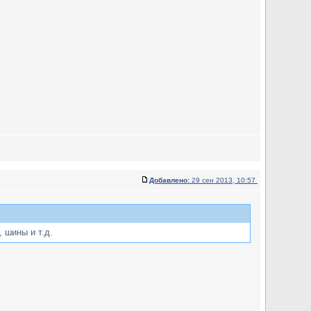
Добавлено:
29 сен 2013, 10:57
 шины и т.д.