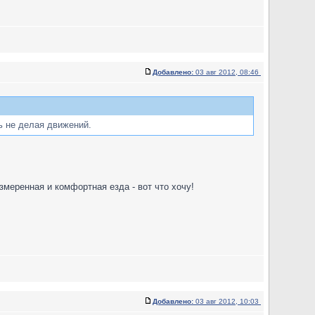
Добавлено:
03 авг 2012, 08:46
ь не делая движений.
змеренная и комфортная езда - вот что хочу!
Добавлено:
03 авг 2012, 10:03