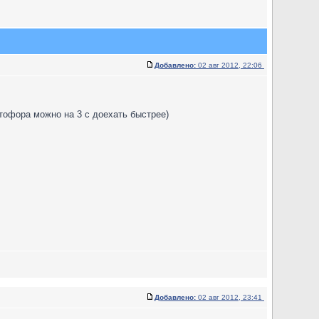
Добавлено:
02 авг 2012, 22:06
тофора можно на 3 с доехать быстрее)
Добавлено:
02 авг 2012, 23:41