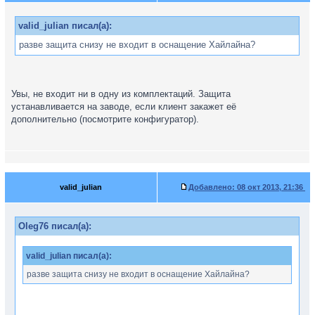
valid_julian писал(а):
разве защита снизу не входит в оснащение Хайлайна?
Увы, не входит ни в одну из комплектаций. Защита
устанавливается на заводе, если клиент закажет её
дополнительно (посмотрите конфигуратор).
valid_julian
Добавлено:
08 окт 2013, 21:36
Oleg76 писал(а):
valid_julian писал(а):
разве защита снизу не входит в оснащение Хайлайна?