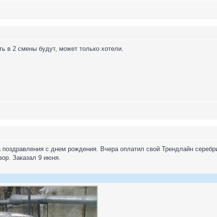
ть в 2 смены будут, может только хотели.
поздравления с днем рождения. Вчера оплатил свой Трендлайн серебрис
вор. Заказал 9 июня.