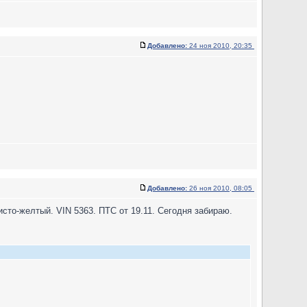
Добавлено:
24 ноя 2010, 20:35
Добавлено:
26 ноя 2010, 08:05
то-желтый. VIN 5363. ПТС от 19.11. Сегодня забираю.