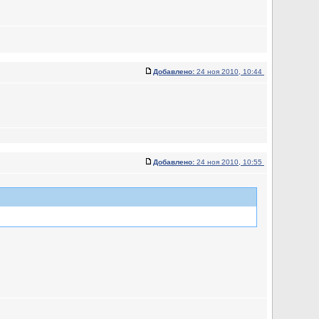
Добавлено:
24 ноя 2010, 10:44
Добавлено:
24 ноя 2010, 10:55