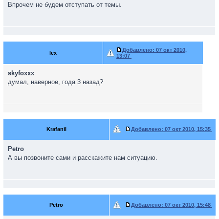
Впрочем не будем отступать от темы.
Добавлено:
07 окт 2010,
lex
13:07
skyfoxxx
думал, наверное, года 3 назад?
Krafanil
Добавлено:
07 окт 2010, 15:35
Petro
А вы позвоните сами и расскажите нам ситуацию.
Petro
Добавлено:
07 окт 2010, 15:48