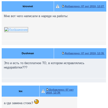
kirovnet
Добавлено:
07 окт 2010, 12:27
Мне вот чего написали в наряде на работы:
Dushman
Добавлено:
07 окт 2010, 12:35
Это и есть то бесплатное ТО, в котором исправлялись
недоработки???
Добавлено:
07 окт
lex
2010, 12:39
а где замена стоек?