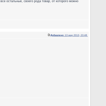
и все остальные, своего рода товар, от которого можно
Добавлено:
13 мар 2013, 23:48