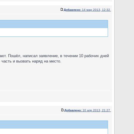
Добавлено:
14 мар 2013, 12:32
ают. Пошёл, написал заявление, в течении 10 рабочих дней
часть и вызвать наряд на место.
Добавлено:
10 апр 2013, 21:27