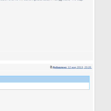
Добавлено:
12 мар 2013, 23:20