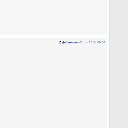
Добавлено:
02 окт 2010, 00:06