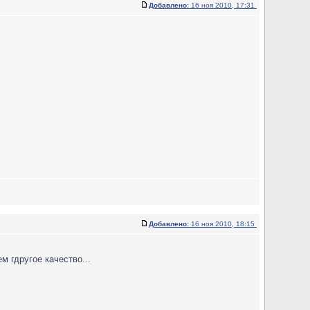
Добавлено:
16 ноя 2010, 17:31
Добавлено:
16 ноя 2010, 18:15
 гдругое качество...