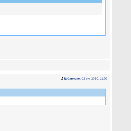
Добавлено:
02 окт 2010, 11:56