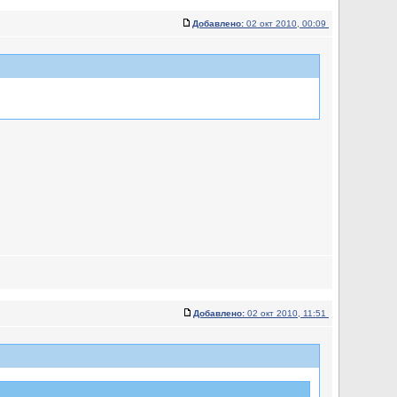
Добавлено:
02 окт 2010, 00:09
Добавлено:
02 окт 2010, 11:51