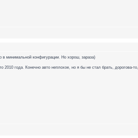
р в минимальной конфигурации. Но хорош, зараза)
то 2010 года. Конечно авто неплохое, но я бы не стал брать, дорогова-т