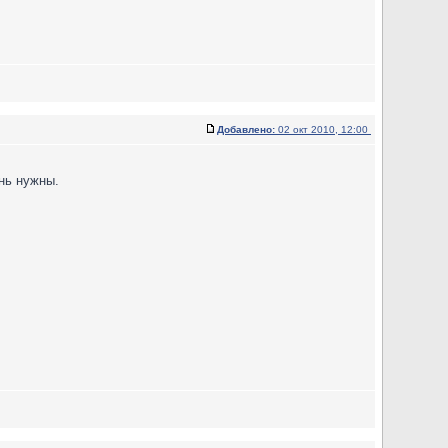
Добавлено:
02 окт 2010, 12:00
ень нужны.