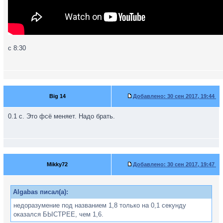
c 8:30
Big 14
Добавлено:
30 сен 2017, 19:44
0.1 с. Это фсё меняет. Надо брать.
Mikky72
Добавлено:
30 сен 2017, 19:47
Algabas писал(а):
недоразумение под названием 1,8 только на 0,1 секунду
оказался БЫСТРЕЕ, чем 1,6.