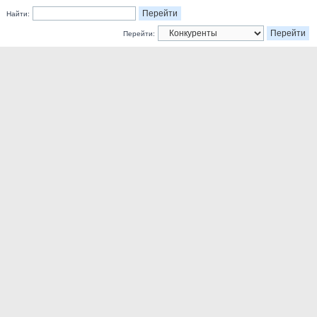
Найти:
Перейти: