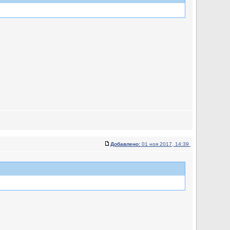
Добавлено:
01 ноя 2017, 14:39