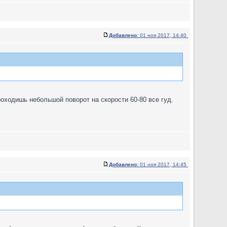
Добавлено:
01 ноя 2017, 14:40
роходишь небольшой поворот на скорости 60-80 все гуд.
Добавлено:
01 ноя 2017, 14:45