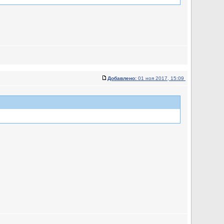
Добавлено:
01 ноя 2017, 15:09