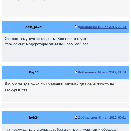
dem_pavel
Добавлено:
02 ноя 2017, 20:43
Считаю тему нужно закрыть. Все понятно уже.
Уважаемые модераторы админы к вам мой зов.
Big 14
Добавлено:
02 ноя 2017, 21:06
Любую тему можно при желании закрыть для себя просто не
заходя в неё.
hoh24
Добавлено:
03 ноя 2017, 00:11
Тут послушать: у фольца любой двиг мега мощный и образец