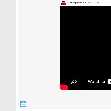
Смотреть на
youtube.com