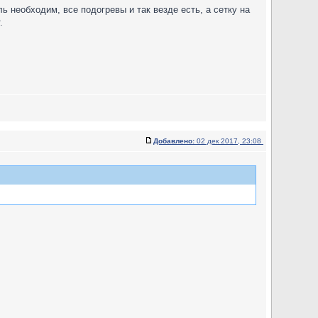
ь необходим, все подогревы и так везде есть, а сетку на
.
Добавлено:
02 дек 2017, 23:08