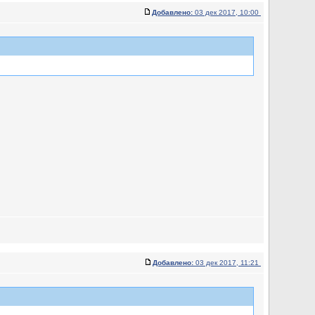
Добавлено:
03 дек 2017, 10:00
Добавлено:
03 дек 2017, 11:21