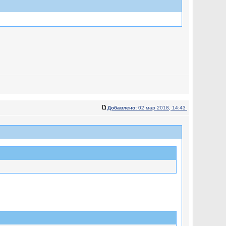
Добавлено:
02 мар 2018, 14:43