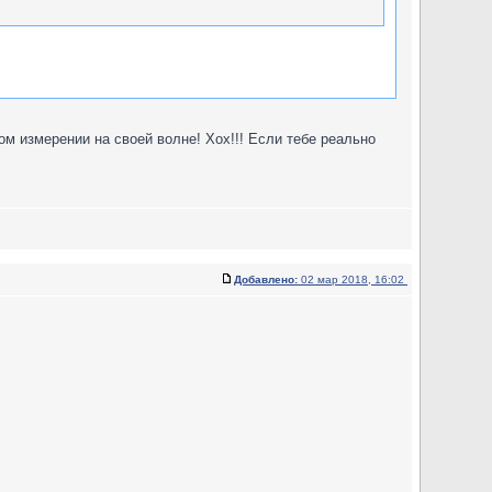
ом измерении на своей волне! Хох!!! Если тебе реально
Добавлено:
02 мар 2018, 16:02