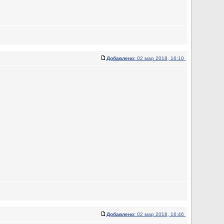
Добавлено:
02 мар 2018, 16:10
Добавлено:
02 мар 2018, 16:46