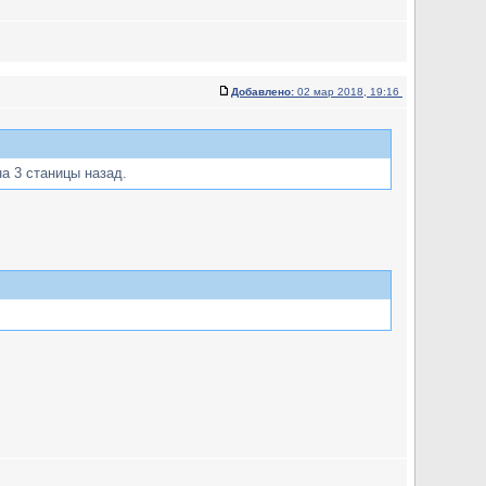
Добавлено:
02 мар 2018, 19:16
а 3 станицы назад.