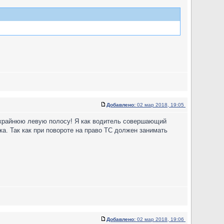
Добавлено:
02 мар 2018, 19:05
л крайнюю левую полосу! Я как водитель совершающий
ка. Так как при повороте на право ТС должен занимать
Добавлено:
02 мар 2018, 19:06