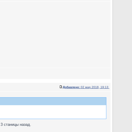
Добавлено:
02 мар 2018, 19:13
 3 станицы назад.