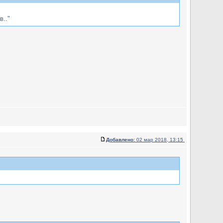
в.."
Добавлено:
02 мар 2018, 13:15