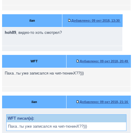
ilan
Добавлено:
09 окт 2018, 13:30
hoh89
, видео-то хоть смотрел?
WFT
Добавлено:
09 окт 2018, 20:49
Паха..ты уже записался на чип-тюнинХ??)))
ilan
Добавлено:
09 окт 2018, 21:16
WFT писал(а):
Паха..ты уже записался на чип-тюнинХ??)))