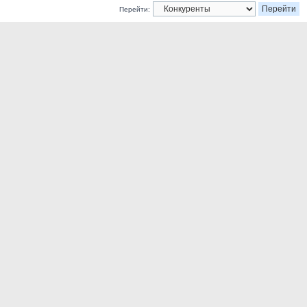
Перейти: