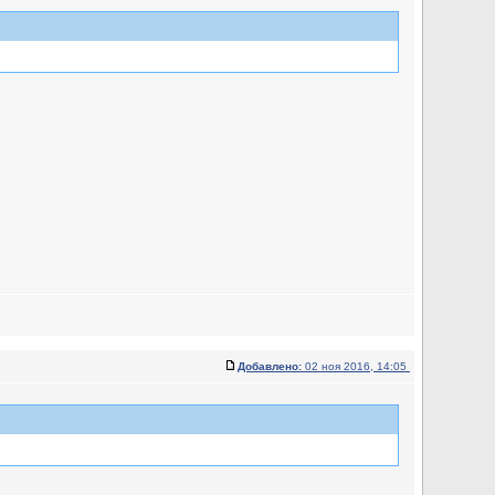
Добавлено:
02 ноя 2016, 14:05