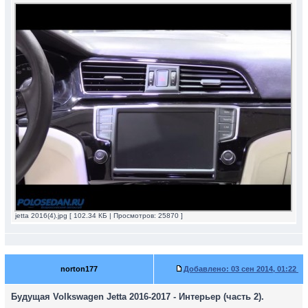
jetta 2016(4).jpg [ 102.34 КБ | Просмотров: 25870 ]
norton177
Добавлено:
03 сен 2014, 01:22
Будущая Volkswagen Jetta 2016-2017 - Интерьер (часть 2).