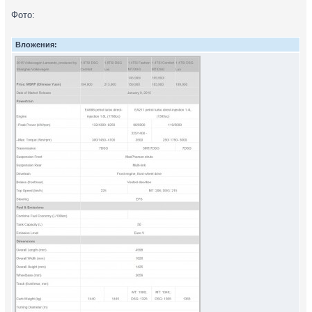
Фото:
Вложения: