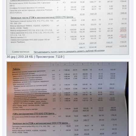
30.jpg [ 203.18 КБ | Просмотров: 7119 ]