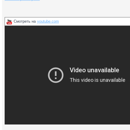
Смотреть на
youtube.com