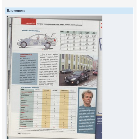
Вложения: