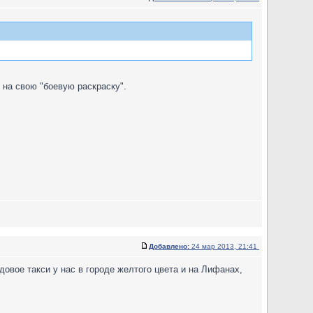
 на свою "боевую раскраску".
Добавлено:
24 мар 2013, 21:41
довое такси у нас в городе желтого цвета и на Лифанах,