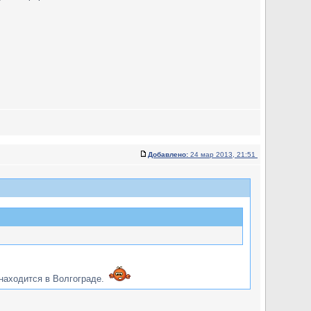
Добавлено:
24 мар 2013, 21:51
 находится в Волгограде.