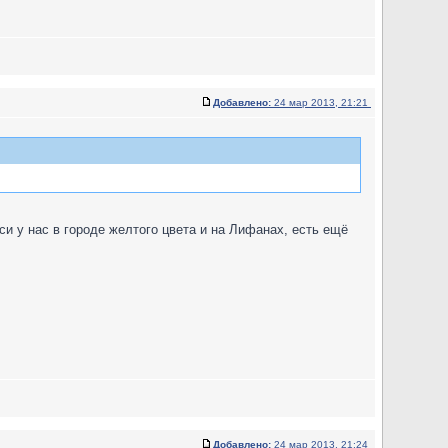
Добавлено:
24 мар 2013, 21:21
кси у нас в городе желтого цвета и на Лифанах, есть ещё
Добавлено:
24 мар 2013, 21:24