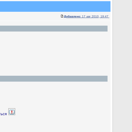
Добавлено:
17 авг 2010, 19:47
аться