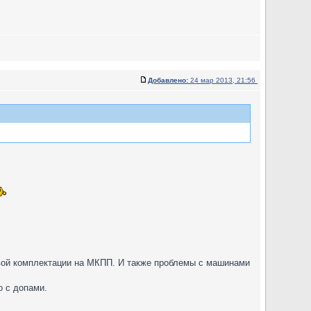
Добавлено:
24 мар 2013, 21:56
овой комплектации на МКПП. И также проблемы с машинами
о с допами.