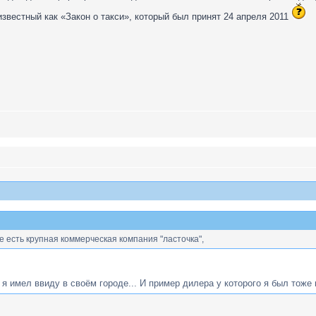
вестный как «Закон о такси», который был принят 24 апреля 2011
е есть крупная коммерческая компания "ласточка",
 я имел ввиду в своём городе... И пример дилера у которого я был тоже