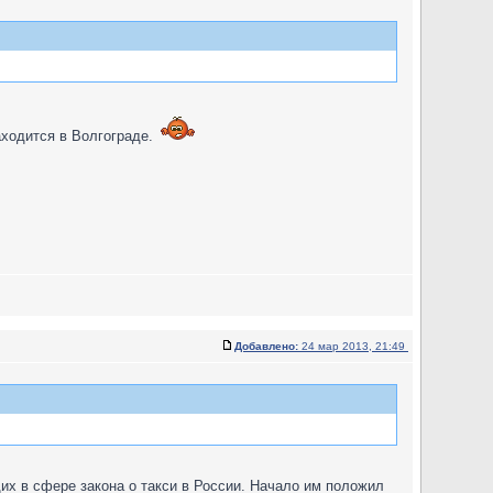
аходится в Волгограде.
Добавлено:
24 мар 2013, 21:49
их в сфере закона о такси в России. Начало им положил